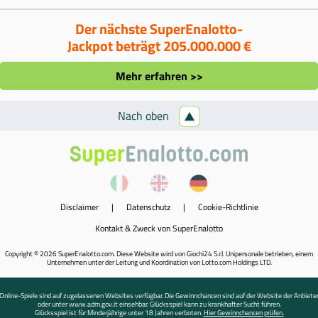
Der nächste SuperEnalotto-
Jackpot beträgt 205.000.000 €
Mehr erfahren >>
Nach oben
Disclaimer
|
Datenschutz
|
Cookie-Richtlinie
Kontakt & Zweck von SuperEnalotto
Copyright © 2026 SuperEnalotto.com. Diese Website wird von Giochi24 S.r.l. Unipersonale betrieben, einem
Unternehmen unter der Leitung und Koordination von Lotto.com Holdings LTD.
Online-Spiele sind auf zugelassenen Websites verfügbar. Die Gewinnchancen sind auf der Website der Anbiete
oder unter www.adm.gov.it einsehbar. Glücksspiel kann zu krankhafter Sucht führen.
Glücksspiel ist für Minderjährige unter 18 Jahren verboten.
Hier Gewinnchancen prüfen.