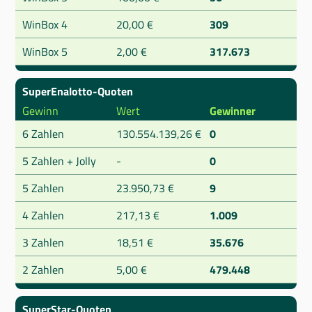
WinBox 4
20,00 €
309
WinBox 5
2,00 €
317.673
SuperEnalotto-Quoten
Gewinn
Wert
Gewinner
6 Zahlen
130.554.139,26 €
0
5 Zahlen + Jolly
-
0
5 Zahlen
23.950,73 €
9
4 Zahlen
217,13 €
1.009
3 Zahlen
18,51 €
35.676
2 Zahlen
5,00 €
479.448
SuperStar-Quoten