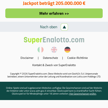
Jackpot beträgt 205.000.000 €
Mehr erfahren >>
Nach oben
Disclaimer
|
Datenschutz
|
Cookie-Richtlinie
Kontakt & Zweck von SuperEnalotto
Copyright © 2026 SuperEnalotto.com. Diese Website wird von Giochi24 S.r.l. Unipersonale
betrieben, einem Unternehmen unter der Leitung und Koordination von Lotto.com Holdings LTD.
Online-Spiele sind auf zugelassenen Websites verfügbar. Die Gewinnchancen sind auf der Website
der Anbieter oder unter www.adm.gov.it einsehbar. Glücksspiel kann zu krankhafter Sucht führen.
Glücksspiel ist für Minderjährige unter 18 Jahren verboten.
Hier Gewinnchancen prüfen.