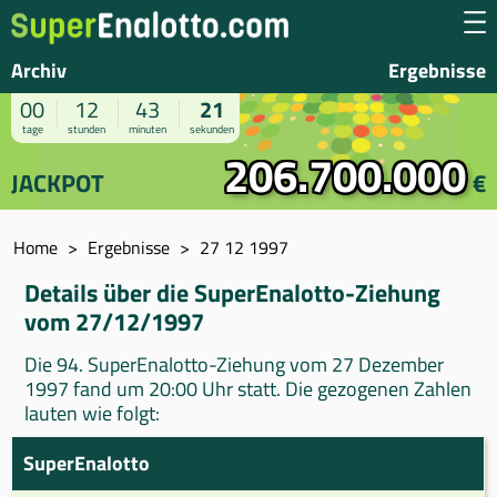
Archiv
Ergebnisse
00
12
43
21
tage
stunden
minuten
sekunden
206.700.000
JACKPOT
€
Home
Ergebnisse
27 12 1997
Details über die SuperEnalotto-Ziehung
vom 27/12/1997
Die 94. SuperEnalotto-Ziehung vom 27 Dezember
1997 fand um 20:00 Uhr statt. Die gezogenen Zahlen
lauten wie folgt:
SuperEnalotto