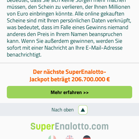
müssen, den Schein zu verlieren, der Ihnen Millionen
von Euro einbringen könnte. Alle online gekauften
Scheine sind mit Ihren persönlichen Daten verknüpft,
was bedeutet, dass im Falle eines Gewinns niemand
anderes den Preis in Ihrem Namen beanspruchen
kann. Wenn Sie außerdem gewinnen, werden Sie
sofort mit einer Nachricht an Ihre E-Mail-Adresse
benachrichtigt.
Der nächste SuperEnalotto-
Jackpot beträgt 206.700.000 €
Mehr erfahren >>
Nach oben