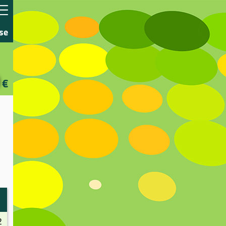
se
€
2