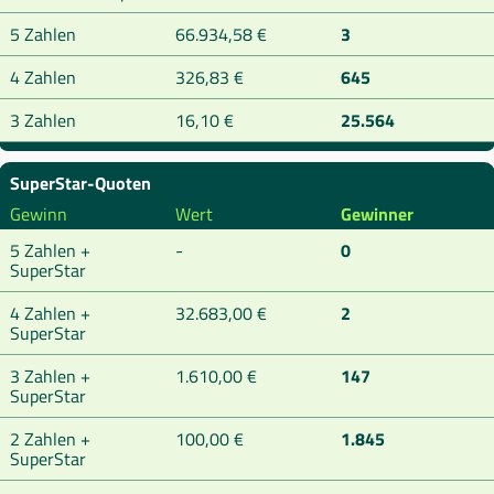
5 Zahlen
66.934,58 €
3
4 Zahlen
326,83 €
645
3 Zahlen
16,10 €
25.564
SuperStar-Quoten
Gewinn
Wert
Gewinner
5 Zahlen +
-
0
SuperStar
4 Zahlen +
32.683,00 €
2
SuperStar
3 Zahlen +
1.610,00 €
147
SuperStar
2 Zahlen +
100,00 €
1.845
SuperStar