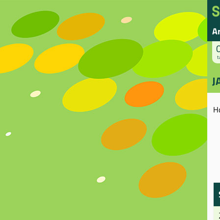
A
t
J
H