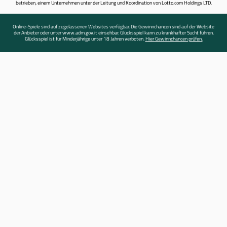
betrieben, einem Unternehmen unter der Leitung und Koordination von Lotto.com Holdings LTD.
Online-Spiele sind auf zugelassenen Websites verfügbar. Die Gewinnchancen sind auf der Website
der Anbieter oder unter www.adm.gov.it einsehbar. Glücksspiel kann zu krankhafter Sucht führen.
Glücksspiel ist für Minderjährige unter 18 Jahren verboten.
Hier Gewinnchancen prüfen.