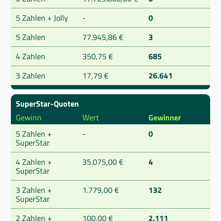
5 Zahlen + Jolly
-
0
5 Zahlen
77.945,86 €
3
4 Zahlen
350,75 €
685
3 Zahlen
17,79 €
26.641
SuperStar-Quoten
Gewinn
Wert
Gewinner
5 Zahlen +
-
0
SuperStar
4 Zahlen +
35.075,00 €
4
SuperStar
3 Zahlen +
1.779,00 €
132
SuperStar
2 Zahlen +
100,00 €
2.111