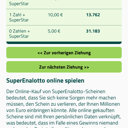
SuperStar
1 Zahl +
10,00 €
13.762
SuperStar
0 Zahlen +
5,00 €
31.183
SuperStar
<< Zur vorherigen Ziehung
Zur nächsten Ziehung >>
SuperEnalotto online spielen
Der Online-Kauf von SuperEnalotto-Scheinen
bedeutet, dass Sie sich keine Sorgen mehr machen
müssen, den Schein zu verlieren, der Ihnen Millionen
von Euro einbringen könnte. Alle online gekauften
Scheine sind mit Ihren persönlichen Daten verknüpft,
was bedeutet, dass im Falle eines Gewinns niemand