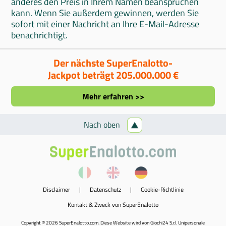
anderes den Preis in Ihrem Namen beanspruchen
kann. Wenn Sie außerdem gewinnen, werden Sie
sofort mit einer Nachricht an Ihre E-Mail-Adresse
benachrichtigt.
Der nächste SuperEnalotto-
Jackpot beträgt 205.000.000 €
Mehr erfahren >>
Nach oben
Disclaimer
|
Datenschutz
|
Cookie-Richtlinie
Kontakt & Zweck von SuperEnalotto
Copyright © 2026 SuperEnalotto.com. Diese Website wird von Giochi24 S.r.l. Unipersonale