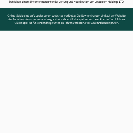
betrieben, einem Unternehmen unter der Leitung und Koordination von Lotto.com Holdings LTD.
Online-Spiele sind auf zugelassenen Websites verfügbar. Die Gewinnchancen sind auf der Website
der Anbieter oder unter www.adm.gov.it einsehbar. Glücksspiel kann zu krankhafter Sucht führen.
Glücksspiel ist für Minderjährige unter 18 Jahren verboten.
Hier Gewinnchancen prüfen.