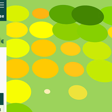
se
€
3