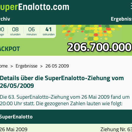
rchiv
Ergebnis
00
08
06
41
age
stunden
minuten
sekunden
206.700.000
ACKPOT
ome
Ergebnisse
26 05 2009
Details über die SuperEnalotto-Ziehung vom
26/05/2009
Die 63. SuperEnalotto-Ziehung vom 26 Mai 2009 fand um
20:00 Uhr statt. Die gezogenen Zahlen lauten wie folgt:
SuperEnalotto
26 Mai 2009
Ziehung Nr. 6