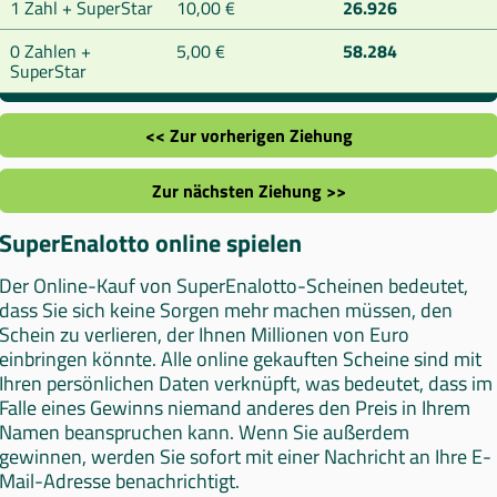
1 Zahl + SuperStar
10,00 €
26.926
0 Zahlen +
5,00 €
58.284
SuperStar
<< Zur vorherigen Ziehung
Zur nächsten Ziehung >>
SuperEnalotto online spielen
Der Online-Kauf von SuperEnalotto-Scheinen bedeutet,
dass Sie sich keine Sorgen mehr machen müssen, den
Schein zu verlieren, der Ihnen Millionen von Euro
einbringen könnte. Alle online gekauften Scheine sind mit
Ihren persönlichen Daten verknüpft, was bedeutet, dass im
Falle eines Gewinns niemand anderes den Preis in Ihrem
Namen beanspruchen kann. Wenn Sie außerdem
gewinnen, werden Sie sofort mit einer Nachricht an Ihre E-
Mail-Adresse benachrichtigt.