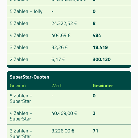
5 Zahlen + Jolly
-
0
5 Zahlen
24.322,52 €
8
4 Zahlen
404,69 €
484
3 Zahlen
32,26 €
18.419
2 Zahlen
6,17 €
300.130
SuperStar-Quoten
Gewinn
Wert
Gewinner
5 Zahlen +
-
0
SuperStar
4 Zahlen +
40.469,00 €
2
SuperStar
3 Zahlen +
3.226,00 €
71
SuperStar