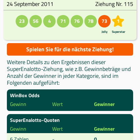
24 September 2011
Ziehung Nr. 115
23
56
4
71
76
78
73
1
Jolly
Superstar
Spielen Sie für die nächste Ziehung!
Weitere Details zu den Ergebnissen dieser
SuperEnalotto-Ziehung, wie z.B. Gewinnbeträge und
Anzahl der Gewinner in jeder Kategorie, sind im
Folgenden aufgeführt:
WinBox Odds
Gewinn
Wert
Gewinner
SuperEnalotto-Quoten
Gewinn
Wert
Gewinner
6 Zahlen
-
0