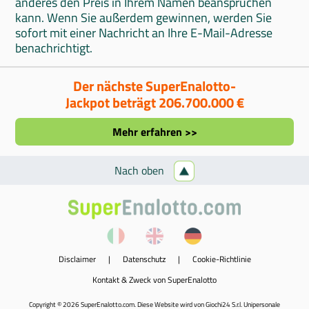
anderes den Preis in Ihrem Namen beanspruchen
kann. Wenn Sie außerdem gewinnen, werden Sie
sofort mit einer Nachricht an Ihre E-Mail-Adresse
benachrichtigt.
Der nächste SuperEnalotto-
Jackpot beträgt 206.700.000 €
Mehr erfahren >>
Nach oben
Disclaimer
|
Datenschutz
|
Cookie-Richtlinie
Kontakt & Zweck von SuperEnalotto
Copyright © 2026 SuperEnalotto.com. Diese Website wird von Giochi24 S.r.l. Unipersonale