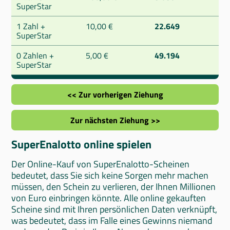
SuperStar
1 Zahl +
10,00 €
22.649
SuperStar
0 Zahlen +
5,00 €
49.194
SuperStar
<< Zur vorherigen Ziehung
Zur nächsten Ziehung >>
SuperEnalotto online spielen
Der Online-Kauf von SuperEnalotto-Scheinen
bedeutet, dass Sie sich keine Sorgen mehr machen
müssen, den Schein zu verlieren, der Ihnen Millionen
von Euro einbringen könnte. Alle online gekauften
Scheine sind mit Ihren persönlichen Daten verknüpft,
was bedeutet, dass im Falle eines Gewinns niemand