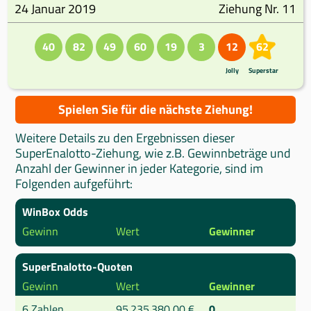
24 Januar 2019
Ziehung Nr. 11
40
82
49
60
19
3
12
62
Jolly
Superstar
Spielen Sie für die nächste Ziehung!
Weitere Details zu den Ergebnissen dieser
SuperEnalotto-Ziehung, wie z.B. Gewinnbeträge und
Anzahl der Gewinner in jeder Kategorie, sind im
Folgenden aufgeführt:
WinBox Odds
Gewinn
Wert
Gewinner
SuperEnalotto-Quoten
Gewinn
Wert
Gewinner
6 Zahlen
95.235.380,00 €
0