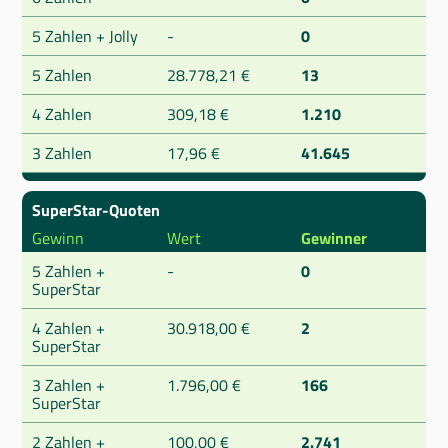
5 Zahlen + Jolly
-
0
5 Zahlen
28.778,21 €
13
4 Zahlen
309,18 €
1.210
3 Zahlen
17,96 €
41.645
SuperStar-Quoten
Gewinn
Wert
Gewinner
5 Zahlen +
-
0
SuperStar
4 Zahlen +
30.918,00 €
2
SuperStar
3 Zahlen +
1.796,00 €
166
SuperStar
2 Zahlen +
100,00 €
2.741