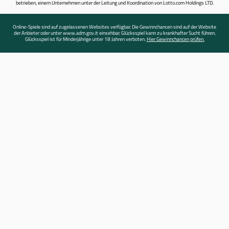
betrieben, einem Unternehmen unter der Leitung und Koordination von Lotto.com Holdings LTD.
Online-Spiele sind auf zugelassenen Websites verfügbar. Die Gewinnchancen sind auf der Website
der Anbieter oder unter www.adm.gov.it einsehbar. Glücksspiel kann zu krankhafter Sucht führen.
Glücksspiel ist für Minderjährige unter 18 Jahren verboten.
Hier Gewinnchancen prüfen.