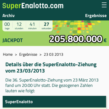
Archiv
Ergebnisse
00
12
41
27
tage
stunden
minuten
sekunden
205.800.000
JACKPOT
€
Home
Ergebnisse
23 03 2013
Details über die SuperEnalotto-Ziehung
vom 23/03/2013
Die 36. SuperEnalotto-Ziehung vom 23 März 2013
fand um 20:00 Uhr statt. Die gezogenen Zahlen
lauten wie folgt:
SuperEnalotto