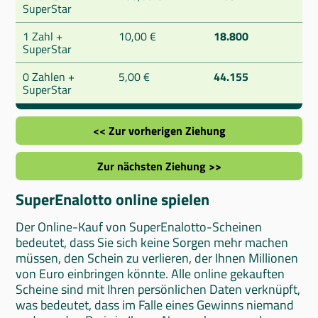
SuperStar
1 Zahl +
10,00 €
18.800
SuperStar
0 Zahlen +
5,00 €
44.155
SuperStar
<< Zur vorherigen Ziehung
Zur nächsten Ziehung >>
SuperEnalotto online spielen
Der Online-Kauf von SuperEnalotto-Scheinen
bedeutet, dass Sie sich keine Sorgen mehr machen
müssen, den Schein zu verlieren, der Ihnen Millionen
von Euro einbringen könnte. Alle online gekauften
Scheine sind mit Ihren persönlichen Daten verknüpft,
was bedeutet, dass im Falle eines Gewinns niemand