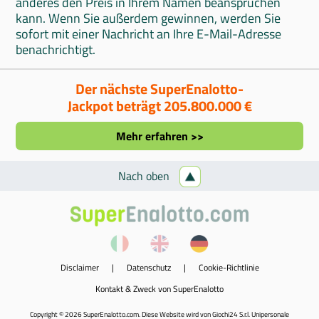
anderes den Preis in Ihrem Namen beanspruchen
kann. Wenn Sie außerdem gewinnen, werden Sie
sofort mit einer Nachricht an Ihre E-Mail-Adresse
benachrichtigt.
Der nächste SuperEnalotto-
Jackpot beträgt 205.800.000 €
Mehr erfahren >>
Nach oben
Disclaimer
|
Datenschutz
|
Cookie-Richtlinie
Kontakt & Zweck von SuperEnalotto
Copyright © 2026 SuperEnalotto.com. Diese Website wird von Giochi24 S.r.l. Unipersonale