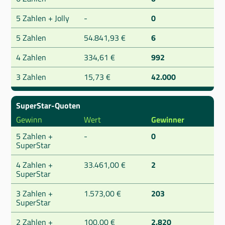
5 Zahlen + Jolly
-
0
5 Zahlen
54.841,93 €
6
4 Zahlen
334,61 €
992
3 Zahlen
15,73 €
42.000
SuperStar-Quoten
Gewinn
Wert
Gewinner
5 Zahlen +
-
0
SuperStar
4 Zahlen +
33.461,00 €
2
SuperStar
3 Zahlen +
1.573,00 €
203
SuperStar
2 Zahlen +
100,00 €
2.820