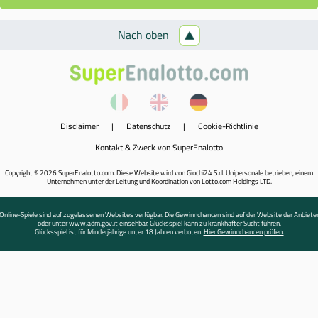
Nach oben
Disclaimer
|
Datenschutz
|
Cookie-Richtlinie
Kontakt & Zweck von SuperEnalotto
Copyright © 2026 SuperEnalotto.com. Diese Website wird von Giochi24 S.r.l. Unipersonale betrieben, einem
Unternehmen unter der Leitung und Koordination von Lotto.com Holdings LTD.
Online-Spiele sind auf zugelassenen Websites verfügbar. Die Gewinnchancen sind auf der Website der Anbiete
oder unter www.adm.gov.it einsehbar. Glücksspiel kann zu krankhafter Sucht führen.
Glücksspiel ist für Minderjährige unter 18 Jahren verboten.
Hier Gewinnchancen prüfen.