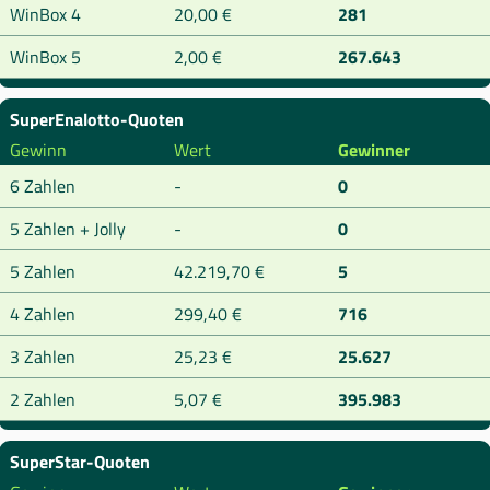
WinBox 4
20,00 €
281
WinBox 5
2,00 €
267.643
SuperEnalotto-Quoten
Gewinn
Wert
Gewinner
6 Zahlen
-
0
5 Zahlen + Jolly
-
0
5 Zahlen
42.219,70 €
5
4 Zahlen
299,40 €
716
3 Zahlen
25,23 €
25.627
2 Zahlen
5,07 €
395.983
SuperStar-Quoten