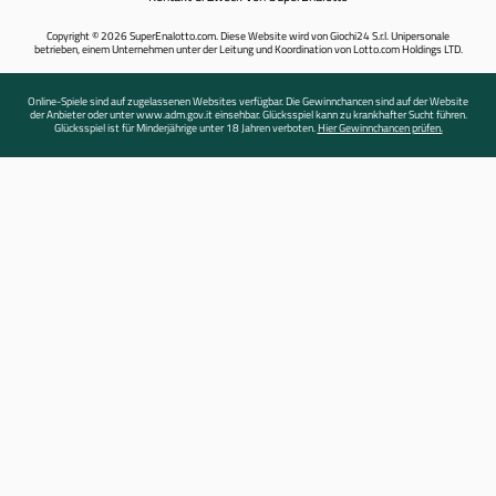
Copyright © 2026 SuperEnalotto.com. Diese Website wird von Giochi24 S.r.l. Unipersonale
betrieben, einem Unternehmen unter der Leitung und Koordination von Lotto.com Holdings LTD.
Online-Spiele sind auf zugelassenen Websites verfügbar. Die Gewinnchancen sind auf der Website
der Anbieter oder unter www.adm.gov.it einsehbar. Glücksspiel kann zu krankhafter Sucht führen.
Glücksspiel ist für Minderjährige unter 18 Jahren verboten.
Hier Gewinnchancen prüfen.