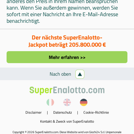
anderes den Preis in Ihrem Namen beanspruchen
kann. Wenn Sie außerdem gewinnen, werden Sie
sofort mit einer Nachricht an Ihre E-Mail-Adresse
benachrichtigt.
Der nächste SuperEnalotto-
Jackpot beträgt 205.800.000 €
Mehr erfahren >>
Nach oben
Disclaimer
|
Datenschutz
|
Cookie-Richtlinie
Kontakt & Zweck von SuperEnalotto
Copyright © 2026 SuperEnalotto.com. Diese Website wird von Giochi24 S.r.l. Unipersonale