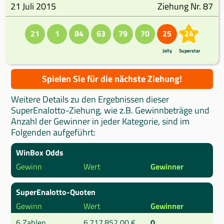
21 Juli 2015
Ziehung Nr. 87
21
1
84
63
79
70
25
24
Jolly
Superstar
Spielen Sie für die nächste Ziehung!
Weitere Details zu den Ergebnissen dieser
SuperEnalotto-Ziehung, wie z.B. Gewinnbeträge und
Anzahl der Gewinner in jeder Kategorie, sind im
Folgenden aufgeführt:
WinBox Odds
Gewinn
Wert
Gewinner
SuperEnalotto-Quoten
Gewinn
Wert
Gewinner
6 Zahlen
6.717.852,00 €
0