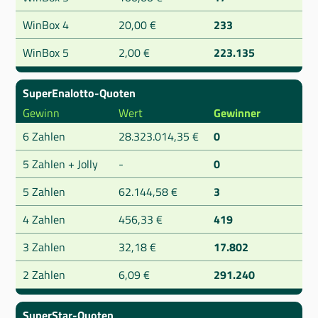
WinBox 4
20,00 €
233
WinBox 5
2,00 €
223.135
SuperEnalotto-Quoten
Gewinn
Wert
Gewinner
6 Zahlen
28.323.014,35 €
0
5 Zahlen + Jolly
-
0
5 Zahlen
62.144,58 €
3
4 Zahlen
456,33 €
419
3 Zahlen
32,18 €
17.802
2 Zahlen
6,09 €
291.240
SuperStar-Quoten