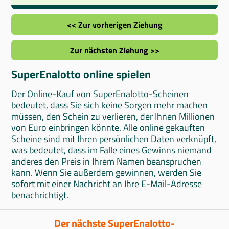
<< Zur vorherigen Ziehung
Zur nächsten Ziehung >>
SuperEnalotto online spielen
Der Online-Kauf von SuperEnalotto-Scheinen
bedeutet, dass Sie sich keine Sorgen mehr machen
müssen, den Schein zu verlieren, der Ihnen Millionen
von Euro einbringen könnte. Alle online gekauften
Scheine sind mit Ihren persönlichen Daten verknüpft,
was bedeutet, dass im Falle eines Gewinns niemand
anderes den Preis in Ihrem Namen beanspruchen
kann. Wenn Sie außerdem gewinnen, werden Sie
sofort mit einer Nachricht an Ihre E-Mail-Adresse
benachrichtigt.
Der nächste SuperEnalotto-