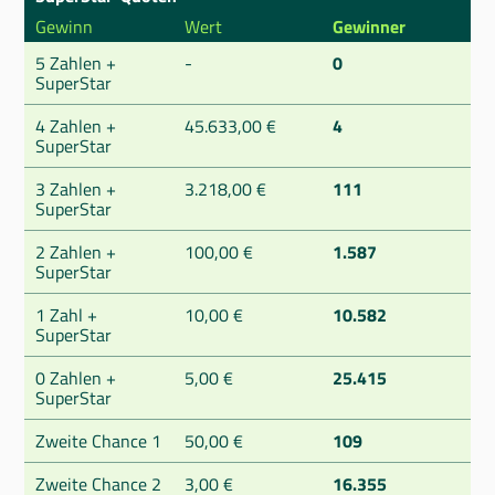
Gewinn
Wert
Gewinner
5 Zahlen +
-
0
SuperStar
4 Zahlen +
45.633,00 €
4
SuperStar
3 Zahlen +
3.218,00 €
111
SuperStar
2 Zahlen +
100,00 €
1.587
SuperStar
1 Zahl +
10,00 €
10.582
SuperStar
0 Zahlen +
5,00 €
25.415
SuperStar
Zweite Chance 1
50,00 €
109
Zweite Chance 2
3,00 €
16.355