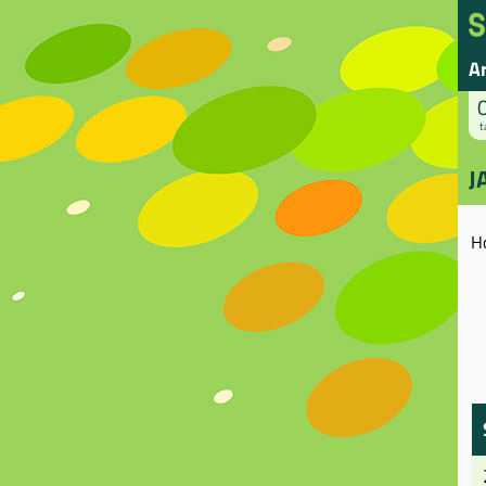
A
t
J
H