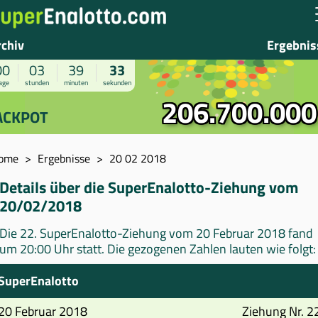
rchiv
Ergebnis
00
03
39
33
age
stunden
minuten
sekunden
206.700.000
ACKPOT
ome
Ergebnisse
20 02 2018
Details über die SuperEnalotto-Ziehung vom
20/02/2018
Die 22. SuperEnalotto-Ziehung vom 20 Februar 2018 fand
um 20:00 Uhr statt. Die gezogenen Zahlen lauten wie folgt:
SuperEnalotto
20 Februar 2018
Ziehung Nr. 2