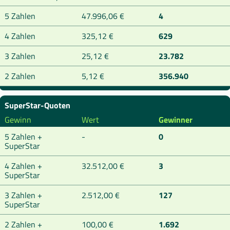
5 Zahlen
47.996,06 €
4
4 Zahlen
325,12 €
629
3 Zahlen
25,12 €
23.782
2 Zahlen
5,12 €
356.940
SuperStar-Quoten
Gewinn
Wert
Gewinner
5 Zahlen +
-
0
SuperStar
4 Zahlen +
32.512,00 €
3
SuperStar
3 Zahlen +
2.512,00 €
127
SuperStar
2 Zahlen +
100,00 €
1.692