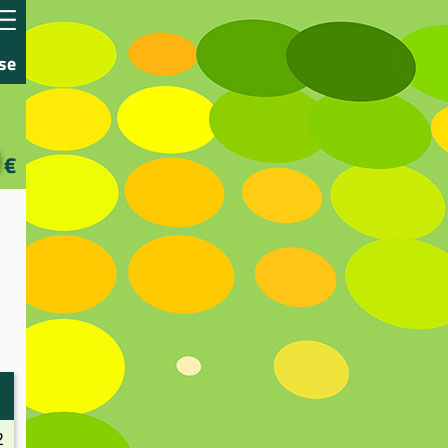
se
€
2