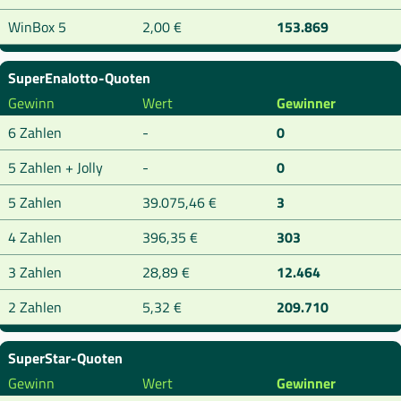
WinBox 5
2,00 €
153.869
SuperEnalotto-Quoten
Gewinn
Wert
Gewinner
6 Zahlen
-
0
5 Zahlen + Jolly
-
0
5 Zahlen
39.075,46 €
3
4 Zahlen
396,35 €
303
3 Zahlen
28,89 €
12.464
2 Zahlen
5,32 €
209.710
SuperStar-Quoten
Gewinn
Wert
Gewinner