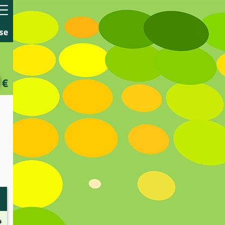
se
€
4