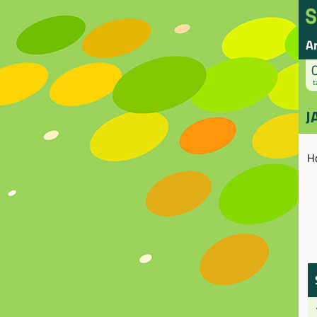
A
t
J
H