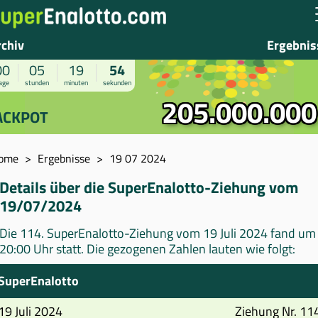
rchiv
Ergebnis
00
05
19
54
age
stunden
minuten
sekunden
205.000.000
ACKPOT
ome
Ergebnisse
19 07 2024
Details über die SuperEnalotto-Ziehung vom
19/07/2024
Die 114. SuperEnalotto-Ziehung vom 19 Juli 2024 fand um
20:00 Uhr statt. Die gezogenen Zahlen lauten wie folgt:
SuperEnalotto
19 Juli 2024
Ziehung Nr. 11