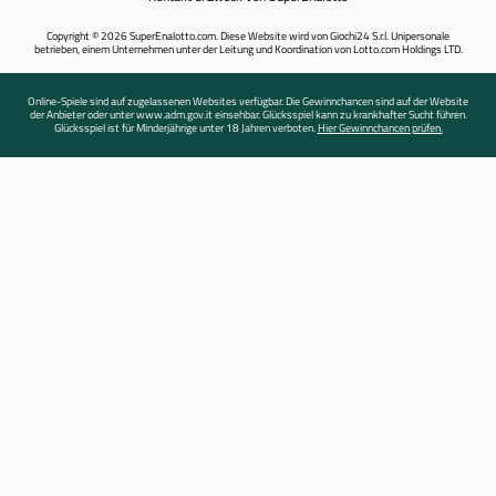
Copyright © 2026 SuperEnalotto.com. Diese Website wird von Giochi24 S.r.l. Unipersonale
betrieben, einem Unternehmen unter der Leitung und Koordination von Lotto.com Holdings LTD.
Online-Spiele sind auf zugelassenen Websites verfügbar. Die Gewinnchancen sind auf der Website
der Anbieter oder unter www.adm.gov.it einsehbar. Glücksspiel kann zu krankhafter Sucht führen.
Glücksspiel ist für Minderjährige unter 18 Jahren verboten.
Hier Gewinnchancen prüfen.