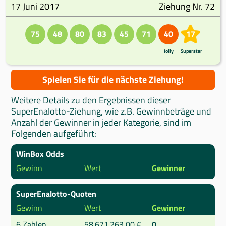
17 Juni 2017
Ziehung Nr. 72
75
48
80
83
45
71
40
17
Jolly
Superstar
Spielen Sie für die nächste Ziehung!
Weitere Details zu den Ergebnissen dieser
SuperEnalotto-Ziehung, wie z.B. Gewinnbeträge und
Anzahl der Gewinner in jeder Kategorie, sind im
Folgenden aufgeführt:
WinBox Odds
Gewinn
Wert
Gewinner
SuperEnalotto-Quoten
Gewinn
Wert
Gewinner
6 Zahlen
58.671.263,00 €
0