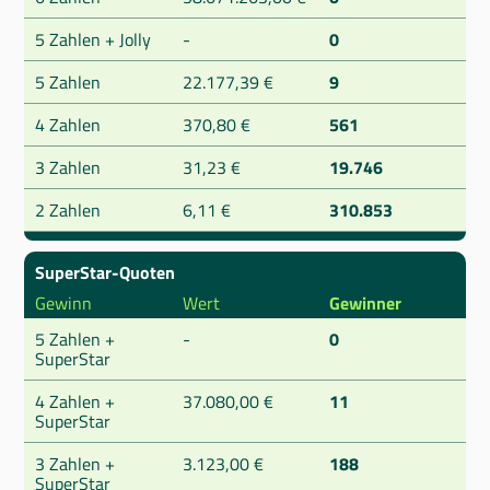
5 Zahlen + Jolly
-
0
5 Zahlen
22.177,39 €
9
4 Zahlen
370,80 €
561
3 Zahlen
31,23 €
19.746
2 Zahlen
6,11 €
310.853
SuperStar-Quoten
Gewinn
Wert
Gewinner
5 Zahlen +
-
0
SuperStar
4 Zahlen +
37.080,00 €
11
SuperStar
3 Zahlen +
3.123,00 €
188
SuperStar