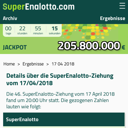
Archiv
Ergebnisse
00
22
55
15
tage
stunden
minuten
sekunden
205.800.000
JACKPOT
€
Home
Ergebnisse
17 04 2018
Details über die SuperEnalotto-Ziehung
vom 17/04/2018
Die 46. SuperEnalotto-Ziehung vom 17 April 2018
fand um 20:00 Uhr statt. Die gezogenen Zahlen
lauten wie folgt:
SuperEnalotto