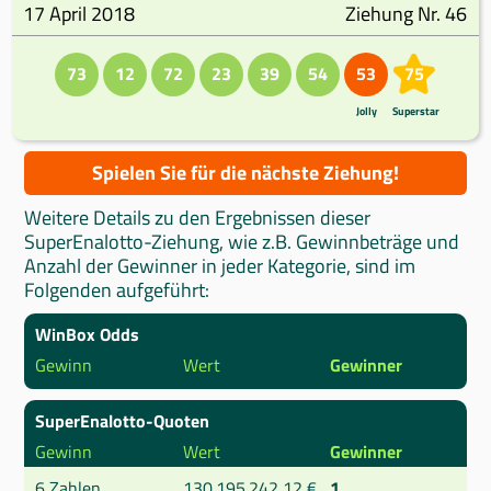
17 April 2018
Ziehung Nr. 46
73
12
72
23
39
54
53
75
Jolly
Superstar
Spielen Sie für die nächste Ziehung!
Weitere Details zu den Ergebnissen dieser
SuperEnalotto-Ziehung, wie z.B. Gewinnbeträge und
Anzahl der Gewinner in jeder Kategorie, sind im
Folgenden aufgeführt:
WinBox Odds
Gewinn
Wert
Gewinner
SuperEnalotto-Quoten
Gewinn
Wert
Gewinner
6 Zahlen
130.195.242,12 €
1