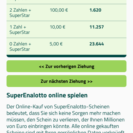
2 Zahlen +
100,00 €
1.620
SuperStar
1 Zahl +
10,00 €
11.257
SuperStar
0 Zahlen +
5,00 €
23.644
SuperStar
<< Zur vorherigen Ziehung
Zur nächsten Ziehung >>
SuperEnalotto online spielen
Der Online-Kauf von SuperEnalotto-Scheinen
bedeutet, dass Sie sich keine Sorgen mehr machen
müssen, den Schein zu verlieren, der Ihnen Millionen
von Euro einbringen könnte. Alle online gekauften
Scheine sind mit Ihren persönlichen Daten verknüpft,