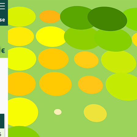
se
€
6