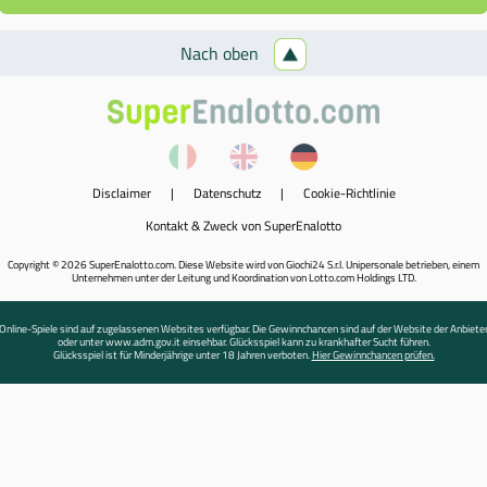
Nach oben
Disclaimer
|
Datenschutz
|
Cookie-Richtlinie
Kontakt & Zweck von SuperEnalotto
Copyright © 2026 SuperEnalotto.com. Diese Website wird von Giochi24 S.r.l. Unipersonale betrieben, einem
Unternehmen unter der Leitung und Koordination von Lotto.com Holdings LTD.
Online-Spiele sind auf zugelassenen Websites verfügbar. Die Gewinnchancen sind auf der Website der Anbiete
oder unter www.adm.gov.it einsehbar. Glücksspiel kann zu krankhafter Sucht führen.
Glücksspiel ist für Minderjährige unter 18 Jahren verboten.
Hier Gewinnchancen prüfen.