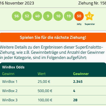
16 November 2023
Ziehung Nr. 15
56
52
40
9
10
19
50
42
Jolly
Superstar
Spielen Sie für die nächste Ziehung!
Weitere Details zu den Ergebnissen dieser SuperEnalotto-
Ziehung, wie z.B. Gewinnbeträge und Anzahl der Gewinner
in jeder Kategorie, sind im Folgenden aufgeführt:
WinBox Odds
Gewinn
Wert
Gewinner
WinBox 1
25,00 €
2.345
WinBox 2
500,00 €
4
WinBox 3
100,00 €
28