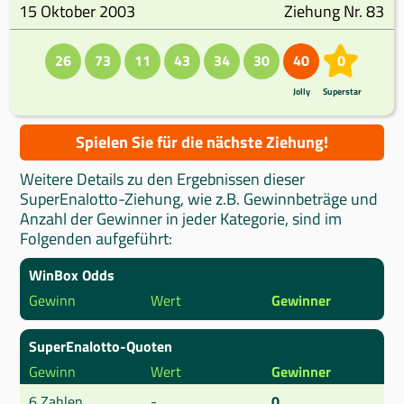
15 Oktober 2003
Ziehung Nr. 83
26
73
11
43
34
30
40
0
Jolly
Superstar
Spielen Sie für die nächste Ziehung!
Weitere Details zu den Ergebnissen dieser
SuperEnalotto-Ziehung, wie z.B. Gewinnbeträge und
Anzahl der Gewinner in jeder Kategorie, sind im
Folgenden aufgeführt:
WinBox Odds
Gewinn
Wert
Gewinner
SuperEnalotto-Quoten
Gewinn
Wert
Gewinner
6 Zahlen
-
0