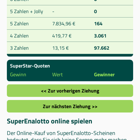
5 Zahlen + Jolly
-
0
5 Zahlen
7.834,96 €
164
4 Zahlen
419,77 €
3.061
3 Zahlen
13,15 €
97.662
SuperStar-Quoten
Gewinn
Wert
Gewinner
<< Zur vorherigen Ziehung
Zur nächsten Ziehung >>
SuperEnalotto online spielen
Der Online-Kauf von SuperEnalotto-Scheinen
bedeutet, dass Sie sich keine Sorgen mehr machen