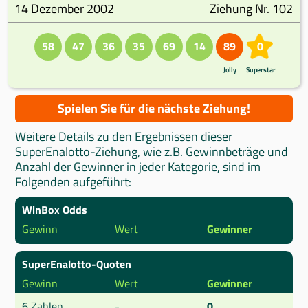
14 Dezember 2002
Ziehung Nr. 102
58
47
36
35
69
14
89
0
Jolly
Superstar
Spielen Sie für die nächste Ziehung!
Weitere Details zu den Ergebnissen dieser
SuperEnalotto-Ziehung, wie z.B. Gewinnbeträge und
Anzahl der Gewinner in jeder Kategorie, sind im
Folgenden aufgeführt:
WinBox Odds
Gewinn
Wert
Gewinner
SuperEnalotto-Quoten
Gewinn
Wert
Gewinner
6 Zahlen
-
0