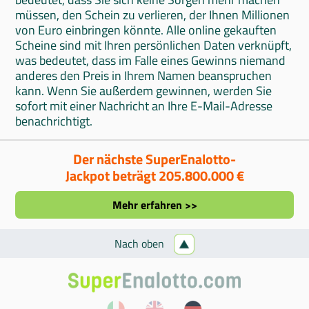
müssen, den Schein zu verlieren, der Ihnen Millionen
von Euro einbringen könnte. Alle online gekauften
Scheine sind mit Ihren persönlichen Daten verknüpft,
was bedeutet, dass im Falle eines Gewinns niemand
anderes den Preis in Ihrem Namen beanspruchen
kann. Wenn Sie außerdem gewinnen, werden Sie
sofort mit einer Nachricht an Ihre E-Mail-Adresse
benachrichtigt.
Der nächste SuperEnalotto-
Jackpot beträgt 205.800.000 €
Mehr erfahren >>
Nach oben