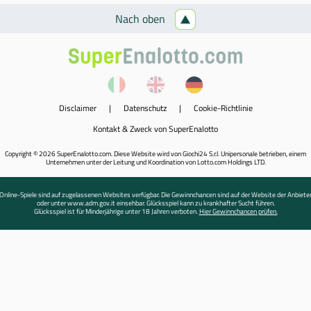
Nach oben
Disclaimer
|
Datenschutz
|
Cookie-Richtlinie
Kontakt & Zweck von SuperEnalotto
Copyright © 2026 SuperEnalotto.com. Diese Website wird von Giochi24 S.r.l. Unipersonale betrieben, einem
Unternehmen unter der Leitung und Koordination von Lotto.com Holdings LTD.
Online-Spiele sind auf zugelassenen Websites verfügbar. Die Gewinnchancen sind auf der Website der Anbiete
oder unter www.adm.gov.it einsehbar. Glücksspiel kann zu krankhafter Sucht führen.
Glücksspiel ist für Minderjährige unter 18 Jahren verboten.
Hier Gewinnchancen prüfen.