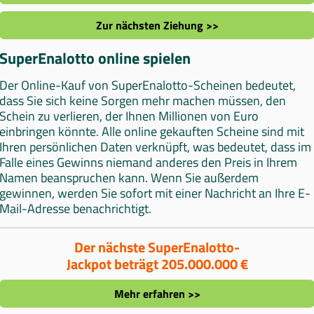
Zur nächsten Ziehung >>
SuperEnalotto online spielen
Der Online-Kauf von SuperEnalotto-Scheinen bedeutet,
dass Sie sich keine Sorgen mehr machen müssen, den
Schein zu verlieren, der Ihnen Millionen von Euro
einbringen könnte. Alle online gekauften Scheine sind mit
Ihren persönlichen Daten verknüpft, was bedeutet, dass im
Falle eines Gewinns niemand anderes den Preis in Ihrem
Namen beanspruchen kann. Wenn Sie außerdem
gewinnen, werden Sie sofort mit einer Nachricht an Ihre E-
Mail-Adresse benachrichtigt.
Der nächste SuperEnalotto-
Jackpot beträgt 205.000.000 €
Mehr erfahren >>