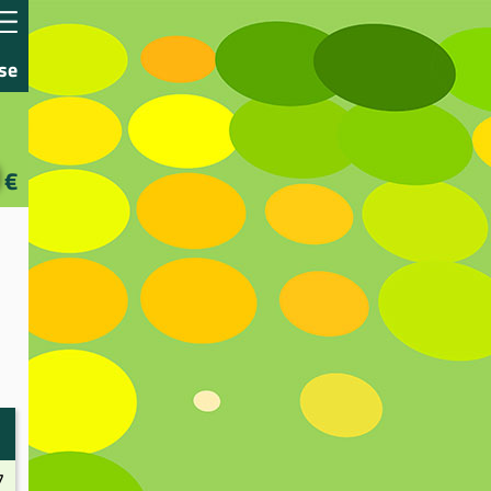
se
€
7