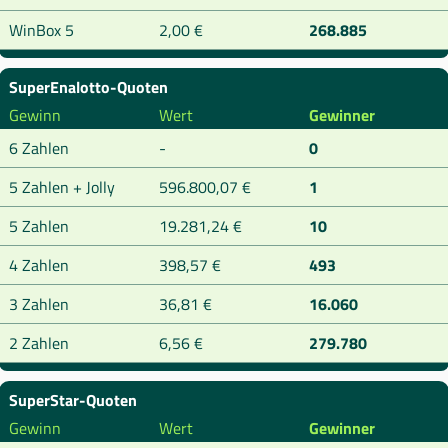
WinBox 5
2,00 €
268.885
SuperEnalotto-Quoten
Gewinn
Wert
Gewinner
6 Zahlen
-
0
5 Zahlen + Jolly
596.800,07 €
1
5 Zahlen
19.281,24 €
10
4 Zahlen
398,57 €
493
3 Zahlen
36,81 €
16.060
2 Zahlen
6,56 €
279.780
SuperStar-Quoten
Gewinn
Wert
Gewinner