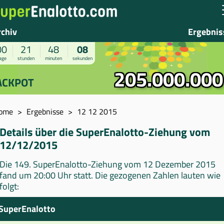
rchiv
Ergebnis
00
21
48
08
age
stunden
minuten
sekunden
205.000.000
ACKPOT
ome
Ergebnisse
12 12 2015
Details über die SuperEnalotto-Ziehung vom
12/12/2015
Die 149. SuperEnalotto-Ziehung vom 12 Dezember 2015
fand um 20:00 Uhr statt. Die gezogenen Zahlen lauten wie
folgt:
SuperEnalotto