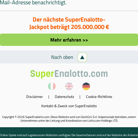
Mail-Adresse benachrichtigt.
Der nächste SuperEnalotto-
Jackpot beträgt 205.000.000 €
Mehr erfahren >>
Nach oben
Disclaimer
|
Datenschutz
|
Cookie-Richtlinie
Kontakt & Zweck von SuperEnalotto
Copyright © 2026 SuperEnalotto.com. Diese Website wird von Giochi24 S.r.l. Unipersonale betrieben, einem
Unternehmen unter der Leitung und Koordination von Lotto.com Holdings LTD.
Online-Spiele sind auf zugelassenen Websites verfügbar. Die Gewinnchancen sind auf der Website der Anbiete