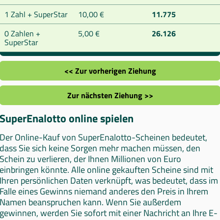
1 Zahl + SuperStar
10,00 €
11.775
0 Zahlen +
5,00 €
26.126
SuperStar
<< Zur vorherigen Ziehung
Zur nächsten Ziehung >>
SuperEnalotto online spielen
Der Online-Kauf von SuperEnalotto-Scheinen bedeutet,
dass Sie sich keine Sorgen mehr machen müssen, den
Schein zu verlieren, der Ihnen Millionen von Euro
einbringen könnte. Alle online gekauften Scheine sind mit
Ihren persönlichen Daten verknüpft, was bedeutet, dass im
Falle eines Gewinns niemand anderes den Preis in Ihrem
Namen beanspruchen kann. Wenn Sie außerdem
gewinnen, werden Sie sofort mit einer Nachricht an Ihre E-