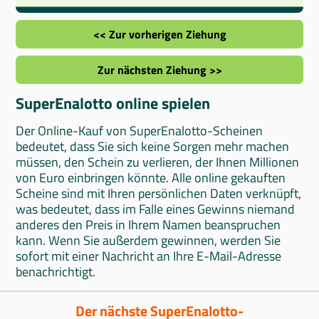
<< Zur vorherigen Ziehung
Zur nächsten Ziehung >>
SuperEnalotto online spielen
Der Online-Kauf von SuperEnalotto-Scheinen
bedeutet, dass Sie sich keine Sorgen mehr machen
müssen, den Schein zu verlieren, der Ihnen Millionen
von Euro einbringen könnte. Alle online gekauften
Scheine sind mit Ihren persönlichen Daten verknüpft,
was bedeutet, dass im Falle eines Gewinns niemand
anderes den Preis in Ihrem Namen beanspruchen
kann. Wenn Sie außerdem gewinnen, werden Sie
sofort mit einer Nachricht an Ihre E-Mail-Adresse
benachrichtigt.
Der nächste SuperEnalotto-