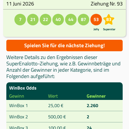
11 Juni 2026
Ziehung Nr. 93
7
21
22
40
44
87
53
83
Jolly
Superstar
Spielen Sie für die nächste Ziehung!
Weitere Details zu den Ergebnissen dieser
SuperEnalotto-Ziehung, wie z.B. Gewinnbeträge und
Anzahl der Gewinner in jeder Kategorie, sind im
Folgenden aufgeführt:
WinBox Odds
Gewinn
Wert
Gewinner
WinBox 1
25,00 €
2.260
WinBox 2
500,00 €
2
WinBox 3
100,00 €
24