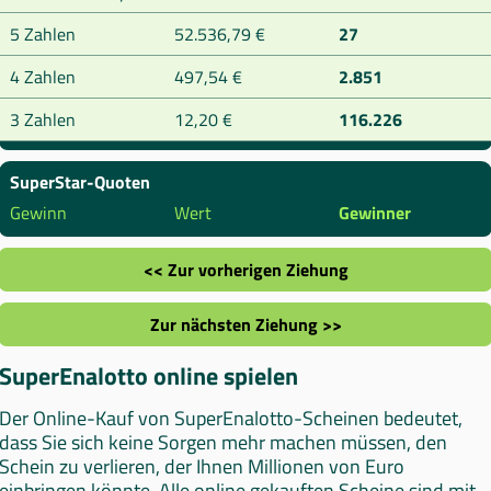
5 Zahlen
52.536,79 €
27
4 Zahlen
497,54 €
2.851
3 Zahlen
12,20 €
116.226
SuperStar-Quoten
Gewinn
Wert
Gewinner
<< Zur vorherigen Ziehung
Zur nächsten Ziehung >>
SuperEnalotto online spielen
Der Online-Kauf von SuperEnalotto-Scheinen bedeutet,
dass Sie sich keine Sorgen mehr machen müssen, den
Schein zu verlieren, der Ihnen Millionen von Euro
einbringen könnte. Alle online gekauften Scheine sind mit