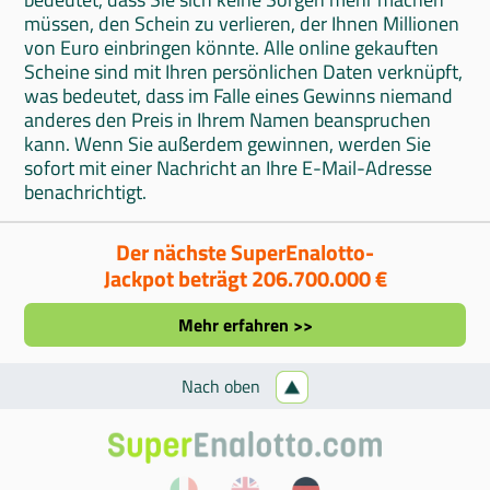
müssen, den Schein zu verlieren, der Ihnen Millionen
von Euro einbringen könnte. Alle online gekauften
Scheine sind mit Ihren persönlichen Daten verknüpft,
was bedeutet, dass im Falle eines Gewinns niemand
anderes den Preis in Ihrem Namen beanspruchen
kann. Wenn Sie außerdem gewinnen, werden Sie
sofort mit einer Nachricht an Ihre E-Mail-Adresse
benachrichtigt.
Der nächste SuperEnalotto-
Jackpot beträgt 206.700.000 €
Mehr erfahren >>
Nach oben