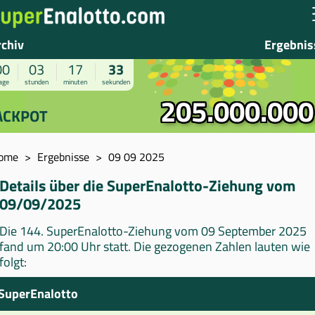
rchiv
Ergebnis
00
03
17
32
age
stunden
minuten
sekunden
205.000.000
ACKPOT
ome
Ergebnisse
09 09 2025
Details über die SuperEnalotto-Ziehung vom
09/09/2025
Die 144. SuperEnalotto-Ziehung vom 09 September 2025
fand um 20:00 Uhr statt. Die gezogenen Zahlen lauten wie
folgt:
SuperEnalotto