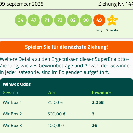
09 September 2025
Ziehung Nr. 14
34
47
71
73
82
90
49
52
Jolly
Superstar
Spielen Sie für die nächste Ziehung!
Weitere Details zu den Ergebnissen dieser SuperEnalotto-
Ziehung, wie z.B. Gewinnbeträge und Anzahl der Gewinner
in jeder Kategorie, sind im Folgenden aufgeführt:
WinBox Odds
Gewinn
Wert
Gewinner
WinBox 1
25,00 €
2.058
WinBox 2
500,00 €
3
WinBox 3
100,00 €
26