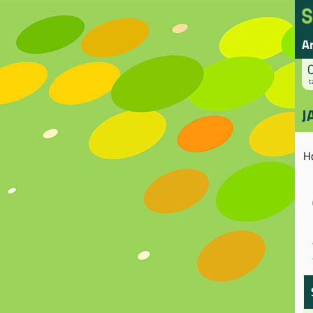
A
t
J
H