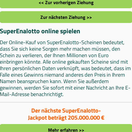
<< Zur vorherigen Ziehung
Zur nächsten Ziehung >>
SuperEnalotto online spielen
Der Online-Kauf von SuperEnalotto-Scheinen bedeutet,
dass Sie sich keine Sorgen mehr machen müssen, den
Schein zu verlieren, der Ihnen Millionen von Euro
einbringen könnte. Alle online gekauften Scheine sind mit
Ihren persönlichen Daten verknüpft, was bedeutet, dass im
Falle eines Gewinns niemand anderes den Preis in Ihrem
Namen beanspruchen kann. Wenn Sie außerdem
gewinnen, werden Sie sofort mit einer Nachricht an Ihre E-
Mail-Adresse benachrichtigt.
Der nächste SuperEnalotto-
Jackpot beträgt 205.000.000 €
Mehr erfahren >>