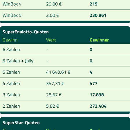
WinBox 4
20,00 €
215
WinBox 5
2,00 €
230.961
SuperEnalotto-Quoten
Gewinn
Wert
Gewinner
6 Zahlen
-
0
5 Zahlen + Jolly
-
0
5 Zahlen
41.640,61 €
4
4 Zahlen
357,31 €
477
3 Zahlen
28,67 €
17.838
2 Zahlen
5,82 €
272.404
SuperStar-Quoten