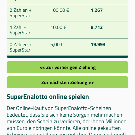
2 Zahlen +
100,00 €
1.267
SuperStar
1 Zahl +
10,00 €
8.712
SuperStar
0 Zahlen +
5,00 €
19.993
SuperStar
<< Zur vorherigen Ziehung
Zur nächsten Ziehung >>
SuperEnalotto online spielen
Der Online-Kauf von SuperEnalotto-Scheinen
bedeutet, dass Sie sich keine Sorgen mehr machen
müssen, den Schein zu verlieren, der Ihnen Millionen
von Euro einbringen könnte. Alle online gekauften
Scheine sind mit Ihren persönlichen Daten verknüpft,