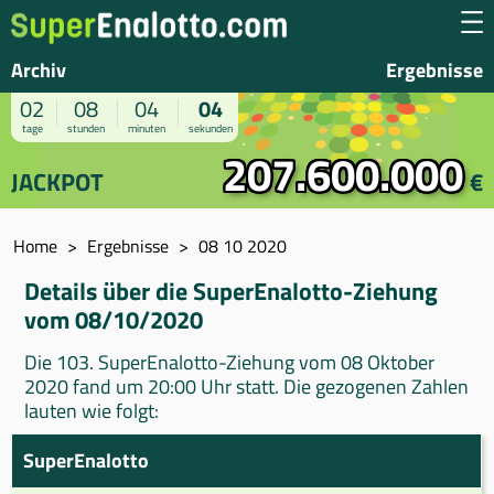
Archiv
Ergebnisse
02
08
04
04
tage
stunden
minuten
sekunden
207.600.000
JACKPOT
€
Home
Ergebnisse
08 10 2020
Details über die SuperEnalotto-Ziehung
vom 08/10/2020
Die 103. SuperEnalotto-Ziehung vom 08 Oktober
2020 fand um 20:00 Uhr statt. Die gezogenen Zahlen
lauten wie folgt:
SuperEnalotto