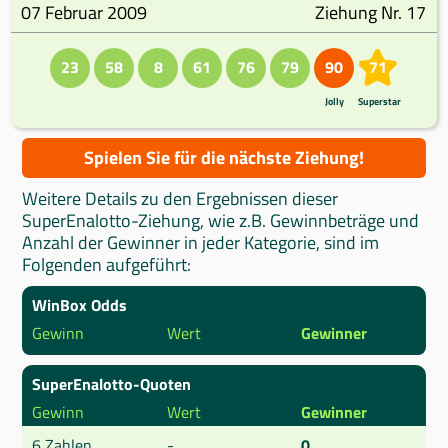
07 Februar 2009
Ziehung Nr. 17
23
58
8
61
76
79
90
71
Jolly
Superstar
Spielen Sie für die nächste Ziehung!
Weitere Details zu den Ergebnissen dieser
SuperEnalotto-Ziehung, wie z.B. Gewinnbeträge und
Anzahl der Gewinner in jeder Kategorie, sind im
Folgenden aufgeführt:
WinBox Odds
Gewinn
Wert
Gewinner
SuperEnalotto-Quoten
Gewinn
Wert
Gewinner
6 Zahlen
-
0