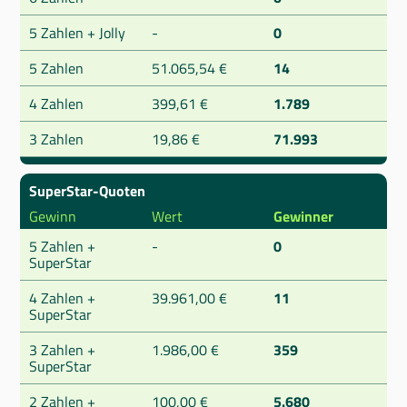
5 Zahlen + Jolly
-
0
5 Zahlen
51.065,54 €
14
4 Zahlen
399,61 €
1.789
3 Zahlen
19,86 €
71.993
SuperStar-Quoten
Gewinn
Wert
Gewinner
5 Zahlen +
-
0
SuperStar
4 Zahlen +
39.961,00 €
11
SuperStar
3 Zahlen +
1.986,00 €
359
SuperStar
2 Zahlen +
100,00 €
5.680