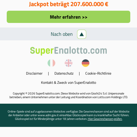
Jackpot beträgt 207.600.000 €
Mehr erfahren >>
Nach oben
Disclaimer
|
Datenschutz
|
Cookie-Richtlinie
Kontakt & Zweck von SuperEnalotto
Copyright © 2026 SuperEnalotto.com. Diese Website wird von Giochi24 S.r.l. Unipersonale
betrieben, einem Unternehmen unter der Leitung und Koordination von Lotto.com Holdings LTD.
Online-Spiele sind auf zugelassenen Websites verfügbar. Die Gewinnchancen sind auf der Website
der Anbieter oder unter www.adm.gov.it einsehbar. Glücksspiel kann zu krankhafter Sucht führen.
Glücksspiel ist für Minderjährige unter 18 Jahren verboten.
Hier Gewinnchancen prüfen.