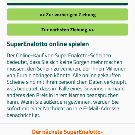
<< Zur vorherigen Ziehung
Zur nächsten Ziehung >>
SuperEnalotto online spielen
Der Online-Kauf von SuperEnalotto-Scheinen
bedeutet, dass Sie sich keine Sorgen mehr machen
müssen, den Schein zu verlieren, der Ihnen Millionen
von Euro einbringen könnte. Alle online gekauften
Scheine sind mit Ihren persönlichen Daten verknüpft,
was bedeutet, dass im Falle eines Gewinns niemand
anderes den Preis in Ihrem Namen beanspruchen
kann. Wenn Sie außerdem gewinnen, werden Sie
sofort mit einer Nachricht an Ihre E-Mail-Adresse
benachrichtigt.
Der nächste SuperEnalotto-