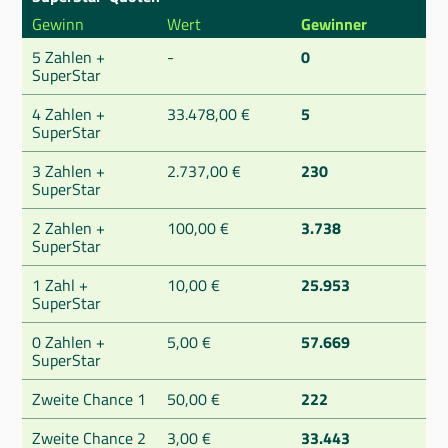
Gewinn
Wert
Gewinner
5 Zahlen +
-
0
SuperStar
4 Zahlen +
33.478,00 €
5
SuperStar
3 Zahlen +
2.737,00 €
230
SuperStar
2 Zahlen +
100,00 €
3.738
SuperStar
1 Zahl +
10,00 €
25.953
SuperStar
0 Zahlen +
5,00 €
57.669
SuperStar
Zweite Chance 1
50,00 €
222
Zweite Chance 2
3,00 €
33.443