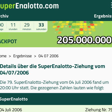
rchiv
Ergebnis
00
11
29
33
age
stunden
minuten
sekunden
205.000.000
ACKPOT
ome
Ergebnisse
04 07 2006
Details über die SuperEnalotto-Ziehung vom
04/07/2006
Die 79. SuperEnalotto-Ziehung vom 04 Juli 2006 fand um
20:00 Uhr statt. Die gezogenen Zahlen lauten wie folgt:
SuperEnalotto
04 Juli 2006
Ziehung Nr. 7