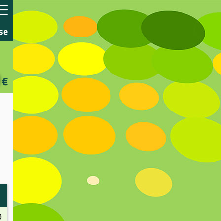
se
€
9