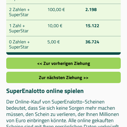
2 Zahlen +
100,00 €
2.198
SuperStar
1 Zahl +
10,00 €
15.122
SuperStar
0 Zahlen +
5,00 €
36.724
SuperStar
<< Zur vorherigen Ziehung
Zur nächsten Ziehung >>
SuperEnalotto online spielen
Der Online-Kauf von SuperEnalotto-Scheinen
bedeutet, dass Sie sich keine Sorgen mehr machen
müssen, den Schein zu verlieren, der Ihnen Millionen
von Euro einbringen könnte. Alle online gekauften
Scheine sind mit Ihren persönlichen Daten verknüpft,