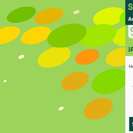
A
t
J
H