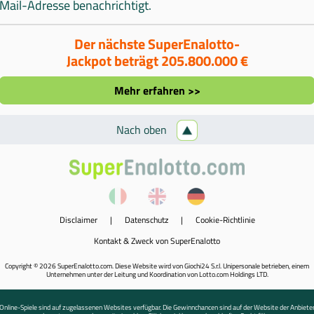
Mail-Adresse benachrichtigt.
Der nächste SuperEnalotto-
Jackpot beträgt 205.800.000 €
Mehr erfahren >>
Nach oben
Disclaimer
|
Datenschutz
|
Cookie-Richtlinie
Kontakt & Zweck von SuperEnalotto
Copyright © 2026 SuperEnalotto.com. Diese Website wird von Giochi24 S.r.l. Unipersonale betrieben, einem
Unternehmen unter der Leitung und Koordination von Lotto.com Holdings LTD.
Online-Spiele sind auf zugelassenen Websites verfügbar. Die Gewinnchancen sind auf der Website der Anbiete