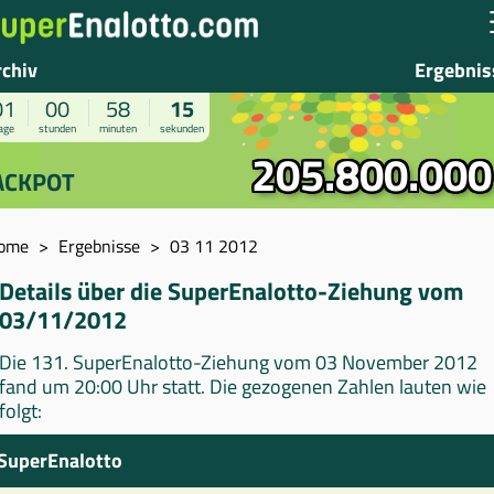
rchiv
Ergebnis
01
00
58
15
age
stunden
minuten
sekunden
205.800.000
ACKPOT
ome
Ergebnisse
03 11 2012
Details über die SuperEnalotto-Ziehung vom
03/11/2012
Die 131. SuperEnalotto-Ziehung vom 03 November 2012
fand um 20:00 Uhr statt. Die gezogenen Zahlen lauten wie
folgt:
SuperEnalotto