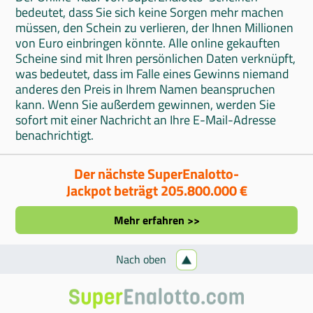
bedeutet, dass Sie sich keine Sorgen mehr machen
müssen, den Schein zu verlieren, der Ihnen Millionen
von Euro einbringen könnte. Alle online gekauften
Scheine sind mit Ihren persönlichen Daten verknüpft,
was bedeutet, dass im Falle eines Gewinns niemand
anderes den Preis in Ihrem Namen beanspruchen
kann. Wenn Sie außerdem gewinnen, werden Sie
sofort mit einer Nachricht an Ihre E-Mail-Adresse
benachrichtigt.
Der nächste SuperEnalotto-
Jackpot beträgt 205.800.000 €
Mehr erfahren >>
Nach oben