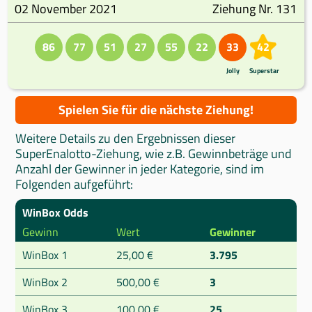
02 November 2021
Ziehung Nr. 131
86
77
51
27
55
22
33
42
Jolly
Superstar
Spielen Sie für die nächste Ziehung!
Weitere Details zu den Ergebnissen dieser
SuperEnalotto-Ziehung, wie z.B. Gewinnbeträge und
Anzahl der Gewinner in jeder Kategorie, sind im
Folgenden aufgeführt:
WinBox Odds
Gewinn
Wert
Gewinner
WinBox 1
25,00 €
3.795
WinBox 2
500,00 €
3
WinBox 3
100,00 €
25