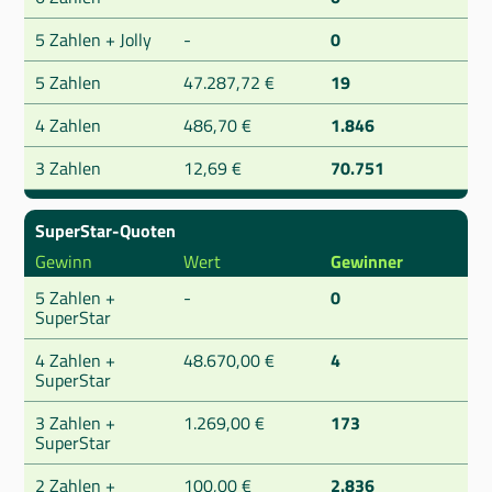
5 Zahlen + Jolly
-
0
5 Zahlen
47.287,72 €
19
4 Zahlen
486,70 €
1.846
3 Zahlen
12,69 €
70.751
SuperStar-Quoten
Gewinn
Wert
Gewinner
5 Zahlen +
-
0
SuperStar
4 Zahlen +
48.670,00 €
4
SuperStar
3 Zahlen +
1.269,00 €
173
SuperStar
2 Zahlen +
100,00 €
2.836