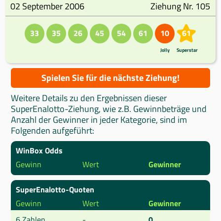
02 September 2006
Ziehung Nr. 105
33
35
26
45
54
61
10
61
Jolly
Superstar
Spielen Sie für die nächste Ziehung!
Weitere Details zu den Ergebnissen dieser
SuperEnalotto-Ziehung, wie z.B. Gewinnbeträge und
Anzahl der Gewinner in jeder Kategorie, sind im
Folgenden aufgeführt:
WinBox Odds
Gewinn
Wert
Gewinner
SuperEnalotto-Quoten
Gewinn
Wert
Gewinner
6 Zahlen
-
0