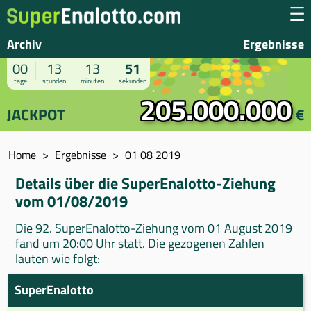
Archiv
Ergebnisse
00
13
13
51
tage
stunden
minuten
sekunden
205.000.000
JACKPOT
€
Home
Ergebnisse
01 08 2019
Details über die SuperEnalotto-Ziehung
vom 01/08/2019
Die 92. SuperEnalotto-Ziehung vom 01 August 2019
fand um 20:00 Uhr statt. Die gezogenen Zahlen
lauten wie folgt:
SuperEnalotto